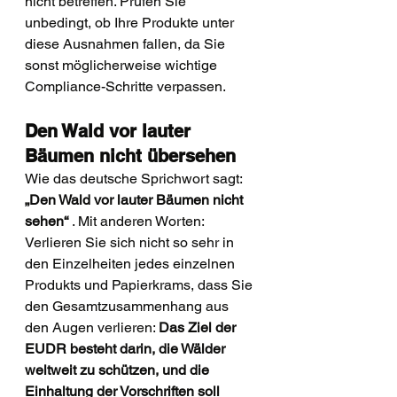
nicht betreffen. Prüfen Sie 
unbedingt, ob Ihre Produkte unter 
diese Ausnahmen fallen, da Sie 
sonst möglicherweise wichtige 
Compliance-Schritte verpassen.
Den Wald vor lauter 
Bäumen nicht übersehen
Wie das deutsche Sprichwort sagt: 
„Den Wald vor lauter Bäumen nicht 
sehen“
 . Mit anderen Worten: 
Verlieren Sie sich nicht so sehr in 
den Einzelheiten jedes einzelnen 
Produkts und Papierkrams, dass Sie 
den Gesamtzusammenhang aus 
den Augen verlieren: 
Das Ziel der 
EUDR besteht darin, die Wälder 
weltweit zu schützen, und die 
Einhaltung der Vorschriften soll 