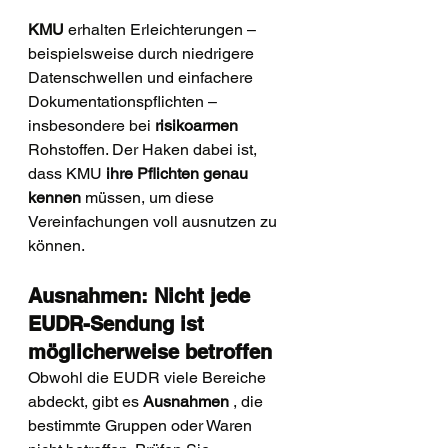
KMU
 erhalten Erleichterungen – 
beispielsweise durch niedrigere 
Datenschwellen und einfachere 
Dokumentationspflichten – 
insbesondere bei 
risikoarmen
Rohstoffen. Der Haken dabei ist, 
dass KMU 
ihre Pflichten genau 
kennen
 müssen, um diese 
Vereinfachungen voll ausnutzen zu 
können.
Ausnahmen: Nicht jede 
EUDR-Sendung ist 
möglicherweise betroffen
Obwohl die EUDR viele Bereiche 
abdeckt, gibt es 
Ausnahmen
 , die 
bestimmte Gruppen oder Waren 