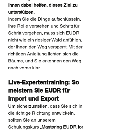
Ihnen dabei helfen, dieses Ziel zu 
unterstützen.
Indem Sie die Dinge aufschlüsseln, 
Ihre Rolle verstehen und Schritt für 
Schritt vorgehen, muss sich EUDR 
nicht wie ein riesiger Wald anfühlen, 
der Ihnen den Weg versperrt. Mit der 
richtigen Anleitung lichten sich die 
Bäume, und Sie erkennen den Weg 
nach vorne klar.
Live-Expertentraining: So 
meistern Sie EUDR für 
Import und Export
Um sicherzustellen, dass Sie sich in 
die richtige Richtung entwickeln, 
sollten Sie an unserem 
Schulungskurs 
„Mastering EUDR for 