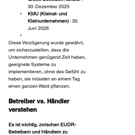
30. Dezember 2025
KMU (Kleinst- und 
Kleinunternehmen)
 : 30. 
Juni 2026
Diese Verzögerung wurde gewährt, 
um sicherzustellen, dass die 
Unternehmen genügend Zeit haben, 
geeignete Systeme zu 
implementieren, ohne das Gefühl zu 
haben, sie müssten an einem Tag 
einen ganzen Wald pflanzen.
Betreiber vs. Händler 
verstehen
Es ist wichtig, zwischen EUDR-
Betreibern und Händlern zu 