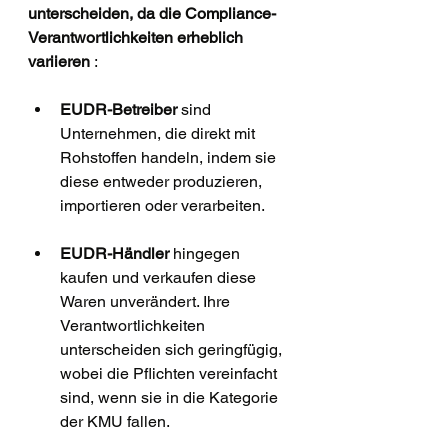
unterscheiden, da die Compliance-
Verantwortlichkeiten erheblich 
variieren
 :
EUDR-Betreiber
 sind 
Unternehmen, die direkt mit 
Rohstoffen handeln, indem sie 
diese entweder produzieren, 
importieren oder verarbeiten.
EUDR-Händler
 hingegen 
kaufen und verkaufen diese 
Waren unverändert. Ihre 
Verantwortlichkeiten 
unterscheiden sich geringfügig, 
wobei die Pflichten vereinfacht 
sind, wenn sie in die Kategorie 
der KMU fallen.