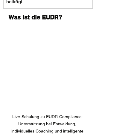
beiträgt.
Was ist die EUDR?
Live-Schulung zu EUDR-Compliance: 
Unterstützung bei Entwaldung, 
individuelles Coaching und intelligente 