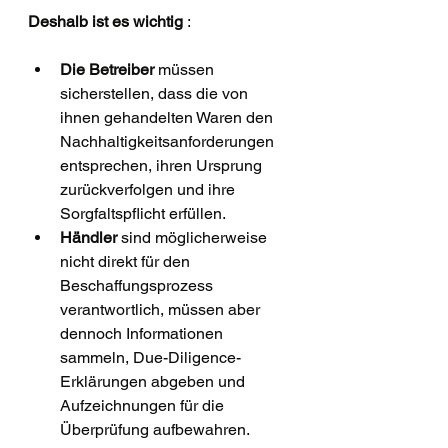
Deshalb ist es wichtig
 :
Die Betreiber
 müssen 
sicherstellen, dass die von 
ihnen gehandelten Waren den 
Nachhaltigkeitsanforderungen 
entsprechen, ihren Ursprung 
zurückverfolgen und ihre 
Sorgfaltspflicht erfüllen.
Händler
 sind möglicherweise 
nicht direkt für den 
Beschaffungsprozess 
verantwortlich, müssen aber 
dennoch Informationen 
sammeln, Due-Diligence-
Erklärungen abgeben und 
Aufzeichnungen für die 
Überprüfung aufbewahren.