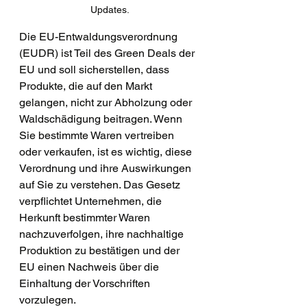
Updates.
Die EU-Entwaldungsverordnung 
(EUDR) ist Teil des Green Deals der 
EU und soll sicherstellen, dass 
Produkte, die auf den Markt 
gelangen, nicht zur Abholzung oder 
Waldschädigung beitragen. Wenn 
Sie bestimmte Waren vertreiben 
oder verkaufen, ist es wichtig, diese 
Verordnung und ihre Auswirkungen 
auf Sie zu verstehen. Das Gesetz 
verpflichtet Unternehmen, die 
Herkunft bestimmter Waren 
nachzuverfolgen, ihre nachhaltige 
Produktion zu bestätigen und der 
EU einen Nachweis über die 
Einhaltung der Vorschriften 
vorzulegen.