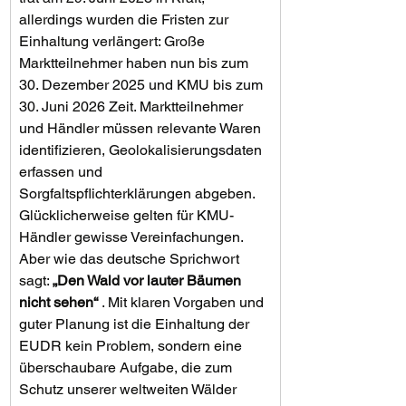
allerdings wurden die Fristen zur 
Einhaltung verlängert: Große 
Marktteilnehmer haben nun bis zum 
30. Dezember 2025 und KMU bis zum 
30. Juni 2026 Zeit. Marktteilnehmer 
und Händler müssen relevante Waren 
identifizieren, Geolokalisierungsdaten 
erfassen und 
Sorgfaltspflichterklärungen abgeben. 
Glücklicherweise gelten für KMU-
Händler gewisse Vereinfachungen. 
Aber wie das deutsche Sprichwort 
sagt: 
„Den Wald vor lauter Bäumen 
nicht sehen“
 . Mit klaren Vorgaben und 
guter Planung ist die Einhaltung der 
EUDR kein Problem, sondern eine 
überschaubare Aufgabe, die zum 
Schutz unserer weltweiten Wälder 