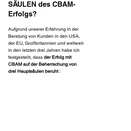
SÄULEN des CBAM-
Erfolgs?
Aufgrund unserer Erfahrung in der 
Beratung von Kunden in den USA, 
der EU, Großbritannien und weltweit 
in den letzten drei Jahren habe ich 
festgestellt, dass 
der Erfolg mit 
CBAM auf der Beherrschung von 
drei Hauptsäulen beruht
 :