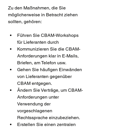
Zu den Maßnahmen, die Sie 
möglicherweise in Betracht ziehen 
sollten, gehören:
Führen Sie CBAM-Workshops 
für Lieferanten durch
Kommunizieren Sie die CBAM-
Anforderungen klar in E-Mails, 
Briefen, am Telefon usw.
Gehen Sie häufigen Einwänden 
von Lieferanten gegenüber 
CBAM entgegen.
Ändern Sie Verträge, um CBAM-
Anforderungen unter 
Verwendung der 
vorgeschlagenen 
Rechtssprache einzubeziehen.
Erstellen Sie einen zentralen 