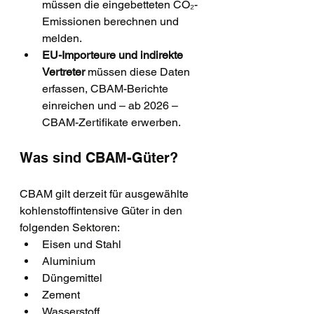
müssen die eingebetteten CO₂-
Emissionen berechnen und 
melden.
EU-Importeure und indirekte 
Vertreter
 müssen diese Daten 
erfassen, CBAM-Berichte 
einreichen und – ab 2026 – 
CBAM-Zertifikate erwerben.
Was sind CBAM-Güter?
CBAM gilt derzeit für ausgewählte 
kohlenstoffintensive Güter in den 
folgenden Sektoren:
Eisen und Stahl
Aluminium
Düngemittel
Zement
Wasserstoff