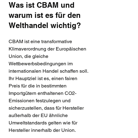
Was ist CBAM und 
warum ist es für den 
Welthandel wichtig?
CBAM ist eine transformative 
Klimaverordnung der Europäischen 
Union, die gleiche 
Wettbewerbsbedingungen im 
internationalen Handel schaffen soll. 
Ihr Hauptziel ist es, einen fairen 
Preis für die in bestimmten 
Importgütern enthaltenen CO2-
Emissionen festzulegen und 
sicherzustellen, dass für Hersteller 
außerhalb der EU ähnliche 
Umweltstandards gelten wie für 
Hersteller innerhalb der Union.