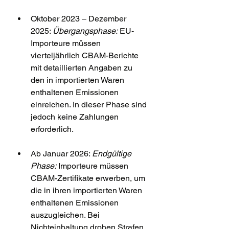
Oktober 2023 – Dezember 
2025: 
Übergangsphase:
 EU-
Importeure müssen 
vierteljährlich CBAM-Berichte 
mit detaillierten Angaben zu 
den in importierten Waren 
enthaltenen Emissionen 
einreichen. In dieser Phase sind 
jedoch keine Zahlungen 
erforderlich.
Ab Januar 2026: 
Endgültige 
Phase:
 Importeure müssen 
CBAM-Zertifikate erwerben, um 
die in ihren importierten Waren 
enthaltenen Emissionen 
auszugleichen. Bei 
Nichteinhaltung drohen Strafen.