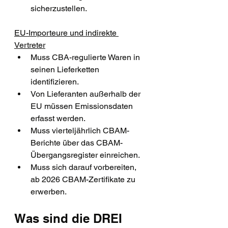
sicherzustellen.
EU-Importeure und indirekte 
Vertreter
Muss CBA-regulierte Waren in 
seinen Lieferketten 
identifizieren.
Von Lieferanten außerhalb der 
EU müssen Emissionsdaten 
erfasst werden.
Muss vierteljährlich CBAM-
Berichte über das CBAM-
Übergangsregister einreichen.
Muss sich darauf vorbereiten, 
ab 2026 CBAM-Zertifikate zu 
erwerben.
Was sind die DREI 