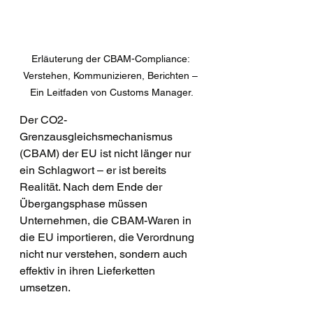
Erläuterung der CBAM-Compliance: 
Verstehen, Kommunizieren, Berichten – 
Ein Leitfaden von Customs Manager.
Der CO2-
Grenzausgleichsmechanismus 
(CBAM) der EU ist nicht länger nur 
ein Schlagwort – er ist bereits 
Realität. Nach dem Ende der 
Übergangsphase müssen 
Unternehmen, die CBAM-Waren in 
die EU importieren, die Verordnung 
nicht nur verstehen, sondern auch 
effektiv in ihren Lieferketten 
umsetzen.