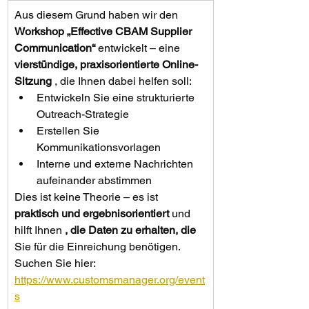
Aus diesem Grund haben wir den 
Workshop „Effective CBAM Supplier 
Communication“
 entwickelt – eine 
vierstündige, praxisorientierte Online-
Sitzung
 , die Ihnen dabei helfen soll:
Entwickeln Sie eine strukturierte 
Outreach-Strategie
Erstellen Sie 
Kommunikationsvorlagen
Interne und externe Nachrichten 
aufeinander abstimmen
Dies ist keine Theorie – es ist 
praktisch und ergebnisorientiert
 und 
hilft Ihnen 
, die Daten zu erhalten, die
Sie für die Einreichung benötigen. 
Suchen Sie hier: 
https://www.customsmanager.org/event
s