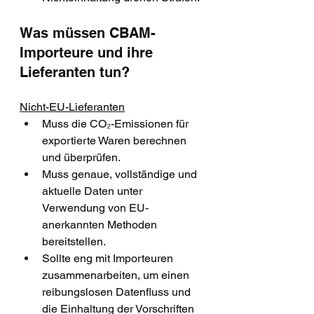
Was müssen CBAM-
Importeure und ihre 
Lieferanten tun?
Nicht-EU-Lieferanten
Muss die CO₂-Emissionen für 
exportierte Waren berechnen 
und überprüfen.
Muss genaue, vollständige und 
aktuelle Daten unter 
Verwendung von EU-
anerkannten Methoden 
bereitstellen.
Sollte eng mit Importeuren 
zusammenarbeiten, um einen 
reibungslosen Datenfluss und 
die Einhaltung der Vorschriften 