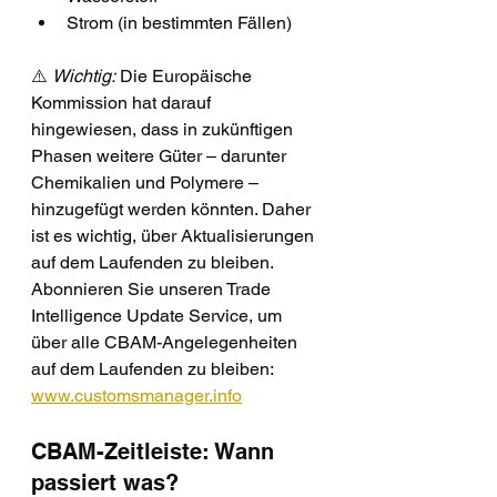
Strom (in bestimmten Fällen)
⚠️ 
Wichtig:
 Die Europäische 
Kommission hat darauf 
hingewiesen, dass in zukünftigen 
Phasen weitere Güter – darunter 
Chemikalien und Polymere – 
hinzugefügt werden könnten. Daher 
ist es wichtig, über Aktualisierungen 
auf dem Laufenden zu bleiben. 
Abonnieren Sie unseren Trade 
Intelligence Update Service, um 
über alle CBAM-Angelegenheiten 
auf dem Laufenden zu bleiben: 
www.customsmanager.info
CBAM-Zeitleiste: Wann 
passiert was?