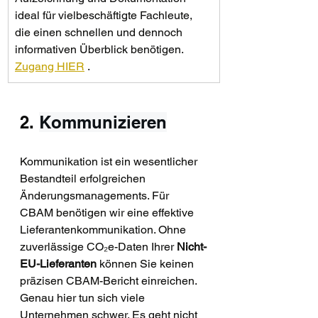
ideal für vielbeschäftigte Fachleute, 
die einen schnellen und dennoch 
informativen Überblick benötigen. 
Zugang HIER
 .
2. 
Kommunizieren
Kommunikation ist ein wesentlicher 
Bestandteil erfolgreichen 
Änderungsmanagements. Für 
CBAM benötigen wir eine effektive 
Lieferantenkommunikation. Ohne 
zuverlässige CO₂e-Daten Ihrer 
Nicht-
EU-Lieferanten
 können Sie keinen 
präzisen CBAM-Bericht einreichen. 
Genau hier tun sich viele 
Unternehmen schwer. Es geht nicht 