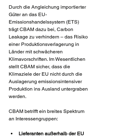
Durch die Angleichung importierter 
Güter an das EU-
Emissionshandelssystem (ETS) 
trägt CBAM dazu bei, Carbon 
Leakage zu verhindern – das Risiko 
einer Produktionsverlagerung in 
Länder mit schwächeren 
Klimavorschriften. Im Wesentlichen 
stellt CBAM sicher, dass die 
Klimaziele der EU nicht durch die 
Auslagerung emissionsintensiver 
Produktion ins Ausland untergraben 
werden.
CBAM betrifft ein breites Spektrum 
an Interessengruppen:
Lieferanten außerhalb der EU