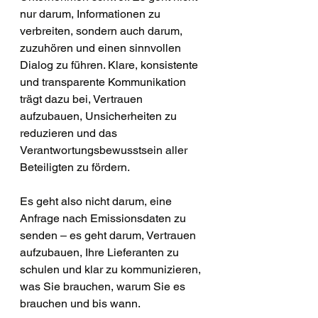
nur darum, Informationen zu 
verbreiten, sondern auch darum, 
zuzuhören und einen sinnvollen 
Dialog zu führen. Klare, konsistente 
und transparente Kommunikation 
trägt dazu bei, Vertrauen 
aufzubauen, Unsicherheiten zu 
reduzieren und das 
Verantwortungsbewusstsein aller 
Beteiligten zu fördern.
Es geht also nicht darum, eine 
Anfrage nach Emissionsdaten zu 
senden – es geht darum, Vertrauen 
aufzubauen, Ihre Lieferanten zu 
schulen und klar zu kommunizieren, 
was Sie brauchen, warum Sie es 
brauchen und bis wann.