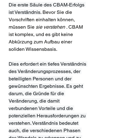
Die erste Säule des CBAM-Erfolgs 
ist Verständnis.
 Bevor Sie die 
Vorschriften einhalten können, 
müssen Sie 
sie verstehen
 . CBAM 
ist komplex, und es gibt keine 
Abkürzung zum Aufbau einer 
soliden Wissensbasis.
Dies erfordert ein tiefes Verständnis 
des Veränderungsprozesses, der 
beteiligten Personen und der 
gewünschten Ergebnisse. Es geht 
darum, die Gründe für die 
Veränderung, die damit 
verbundenen Vorteile und die 
potenziellen Herausforderungen zu 
verstehen. Verständnis bedeutet 
auch, die verschiedenen Phasen 
des Wandels zu erkennen und zu 