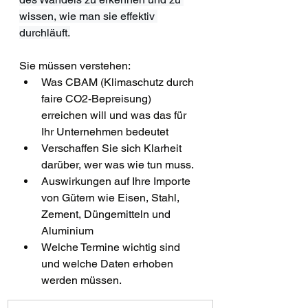
wissen, wie man sie effektiv 
durchläuft.
Sie müssen verstehen:
Was CBAM (Klimaschutz durch 
faire CO2-Bepreisung) 
erreichen will und was das für 
Ihr Unternehmen bedeutet
Verschaffen Sie sich Klarheit 
darüber, wer was wie tun muss.
Auswirkungen auf Ihre Importe 
von Gütern wie Eisen, Stahl, 
Zement, Düngemitteln und 
Aluminium
Welche Termine wichtig sind 
und welche Daten erhoben 
werden müssen.