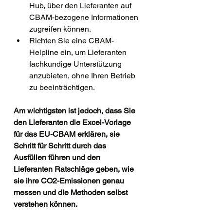
Hub, über den Lieferanten auf 
CBAM-bezogene Informationen 
zugreifen können.
Richten Sie eine CBAM-
Helpline ein, um Lieferanten 
fachkundige Unterstützung 
anzubieten, ohne Ihren Betrieb 
zu beeinträchtigen.
Am wichtigsten ist jedoch, dass Sie 
den Lieferanten die Excel-Vorlage 
für das EU-CBAM erklären, sie 
Schritt für Schritt durch das 
Ausfüllen führen und den 
Lieferanten Ratschläge geben, wie 
sie ihre CO2-Emissionen genau 
messen und die Methoden selbst 
verstehen können.