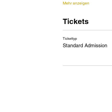
Mehr anzeigen
Tickets
Tickettyp
Standard Admission