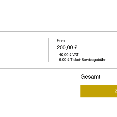
Preis
200,00 £
+40,00 £ VAT
+6,00 £ Ticket-Servicegebühr
Gesamt