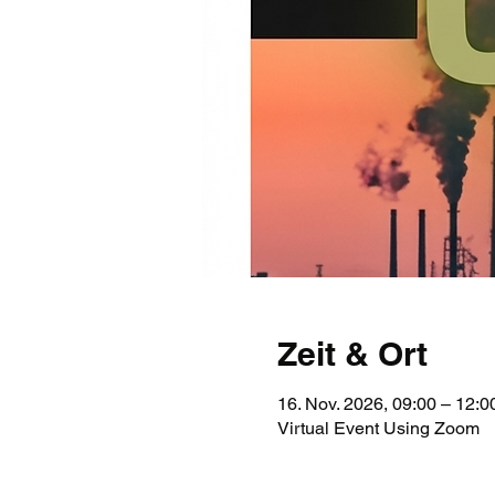
Zeit & Ort
16. Nov. 2026, 09:00 – 12:
Virtual Event Using Zoom