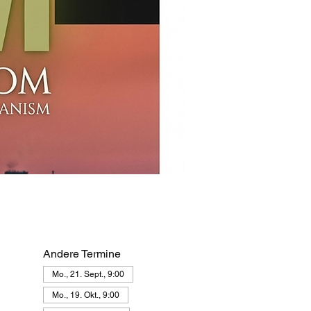
Andere Termine
Mo., 21. Sept., 9:00
Mo., 19. Okt., 9:00