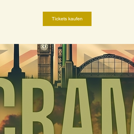
Tickets kaufen