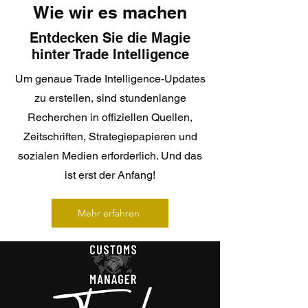
Wie wir es machen
Entdecken Sie die Magie
hinter Trade Intelligence
Um genaue Trade Intelligence-Updates
zu erstellen, sind stundenlange
Recherchen in offiziellen Quellen,
Zeitschriften, Strategiepapieren und
sozialen Medien erforderlich. Und das
ist erst der Anfang!
Mehr erfahren