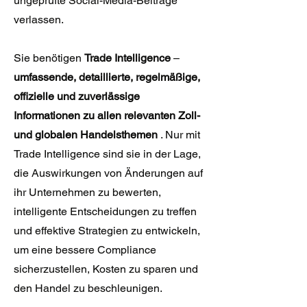
ungeprüfte Social-Media-Beiträge
verlassen.
Sie benötigen
Trade Intelligence
–
umfassende, detaillierte, regelmäßige,
offizielle und zuverlässige
Informationen zu allen relevanten Zoll-
und globalen Handelsthemen
. Nur mit
Trade Intelligence sind sie in der Lage,
die Auswirkungen von Änderungen auf
ihr Unternehmen zu bewerten,
intelligente Entscheidungen zu treffen
und effektive Strategien zu entwickeln,
um eine bessere Compliance
sicherzustellen, Kosten zu sparen und
den Handel zu beschleunigen.