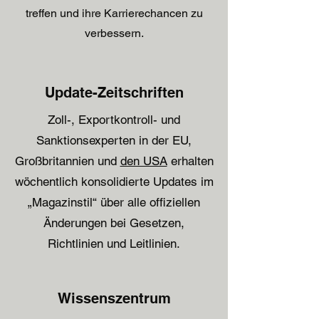
treffen und ihre Karrierechancen zu
verbessern.
Update-Zeitschriften
Zoll-, Exportkontroll- und
Sanktionsexperten in der EU,
Großbritannien und
den USA
erhalten
wöchentlich konsolidierte Updates im
„Magazinstil“ über alle offiziellen
Änderungen bei Gesetzen,
Richtlinien und Leitlinien.
Wissenszentrum