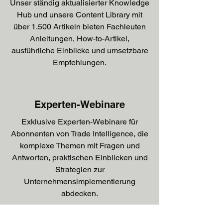
Unser ständig aktualisierter Knowledge
Hub und unsere Content Library mit
über 1.500 Artikeln bieten Fachleuten
Anleitungen, How-to-Artikel,
ausführliche Einblicke und umsetzbare
Empfehlungen.
Experten-Webinare
Exklusive Experten-Webinare für
Abonnenten von Trade Intelligence, die
komplexe Themen mit Fragen und
Antworten, praktischen Einblicken und
Strategien zur
Unternehmensimplementierung
abdecken.