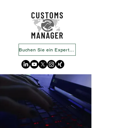
Buchen Sie ein Expertengespräch