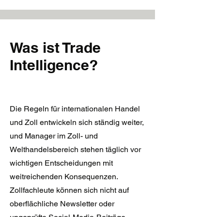
Was ist Trade
Intelligence?
Die Regeln für internationalen Handel
und Zoll entwickeln sich ständig weiter,
und Manager im Zoll- und
Welthandelsbereich stehen täglich vor
wichtigen Entscheidungen mit
weitreichenden Konsequenzen.
Zollfachleute können sich nicht auf
oberflächliche Newsletter oder