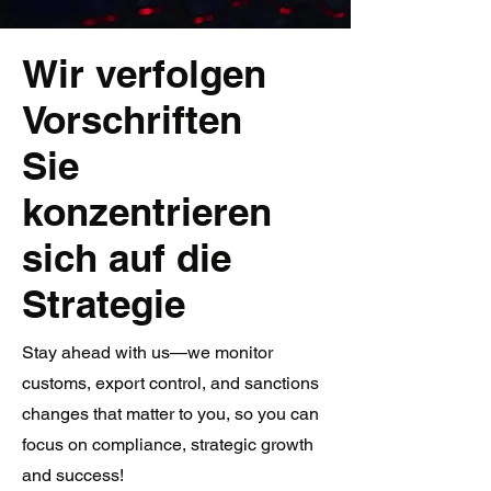
Wir verfolgen
Vorschriften
Sie
konzentrieren
sich auf die
Strategie
Stay ahead with us—we monitor
customs, export control, and sanctions
changes that matter to you, so you can
focus on compliance, strategic growth
and success!