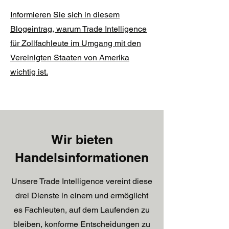
Informieren Sie sich in diesem
Blogeintrag, warum Trade Intelligence
für Zollfachleute im Umgang mit den
Vereinigten Staaten von Amerika
wichtig ist.
Wir bieten
Handelsinformationen
Unsere Trade Intelligence vereint diese
drei Dienste in einem und ermöglicht
es Fachleuten, auf dem Laufenden zu
bleiben, konforme Entscheidungen zu