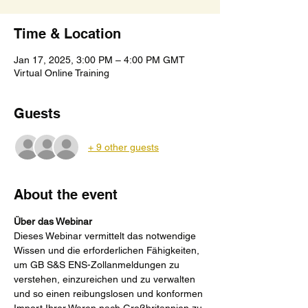
Time & Location
Jan 17, 2025, 3:00 PM – 4:00 PM GMT
Virtual Online Training
Guests
+ 9 other guests
About the event
Über das Webinar
Dieses Webinar vermittelt das notwendige 
Wissen und die erforderlichen Fähigkeiten, 
um GB S&S ENS-Zollanmeldungen zu 
verstehen, einzureichen und zu verwalten 
und so einen reibungslosen und konformen 