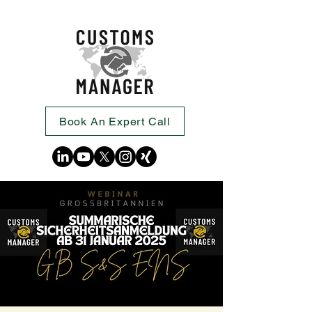
Book An Expert Call