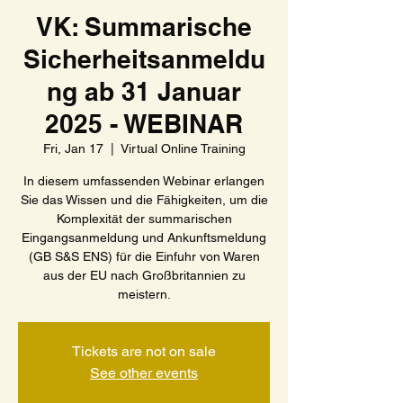
VK: Summarische
Sicherheitsanmeldu
ng ab 31 Januar
2025 - WEBINAR
Fri, Jan 17
  |  
Virtual Online Training
In diesem umfassenden Webinar erlangen
Sie das Wissen und die Fähigkeiten, um die
Komplexität der summarischen
Eingangsanmeldung und Ankunftsmeldung
(GB S&S ENS) für die Einfuhr von Waren
aus der EU nach Großbritannien zu
meistern.
Tickets are not on sale
See other events